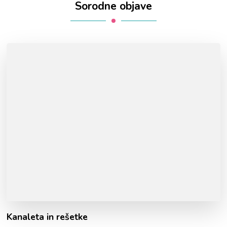
Sorodne objave
Kanaleta in rešetke