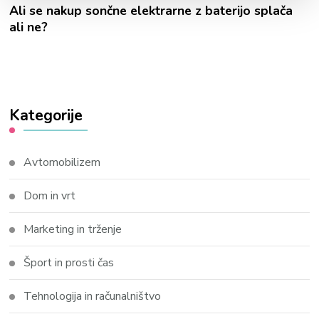
Ali se nakup sončne elektrarne z baterijo splača
ali ne?
Kategorije
Avtomobilizem
Dom in vrt
Marketing in trženje
Šport in prosti čas
Tehnologija in računalništvo