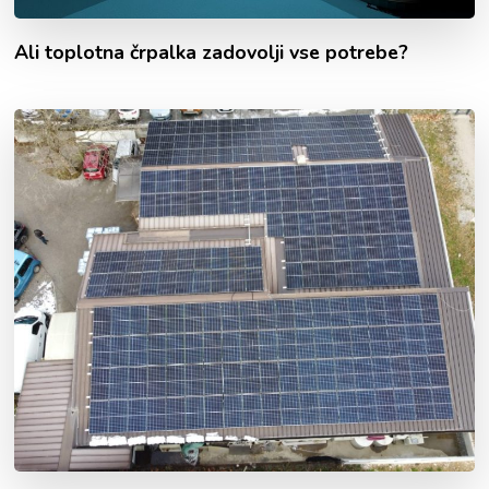
Ali toplotna črpalka zadovolji vse potrebe?