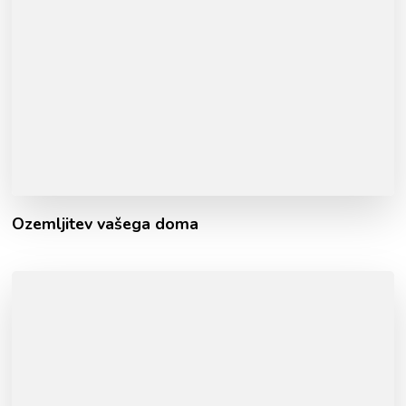
Ozemljitev vašega doma