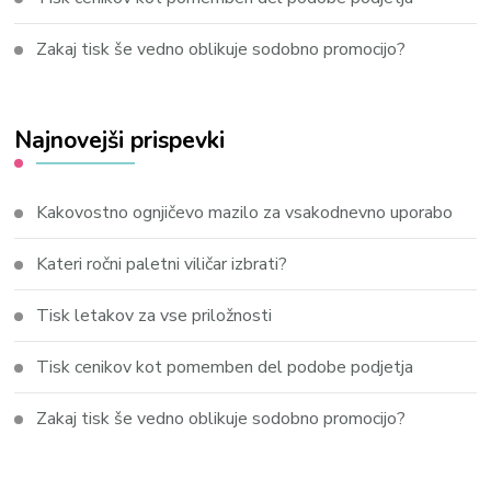
Zakaj tisk še vedno oblikuje sodobno promocijo?
Najnovejši prispevki
Kakovostno ognjičevo mazilo za vsakodnevno uporabo
Kateri ročni paletni viličar izbrati?
Tisk letakov za vse priložnosti
Tisk cenikov kot pomemben del podobe podjetja
Zakaj tisk še vedno oblikuje sodobno promocijo?