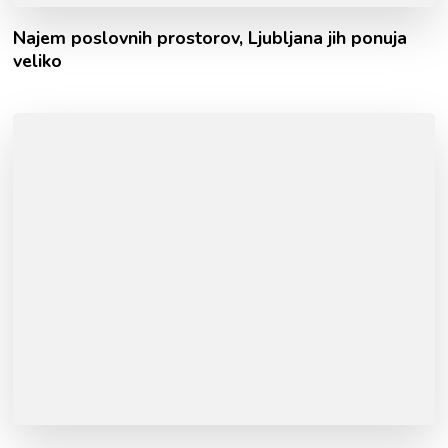
Najem poslovnih prostorov, Ljubljana jih ponuja
veliko