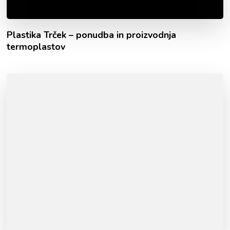
Plastika Trček – ponudba in proizvodnja
termoplastov