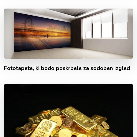
Fototapete, ki bodo poskrbele za sodoben izgled