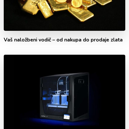
Vaš naložbeni vodič – od nakupa do prodaje zlata