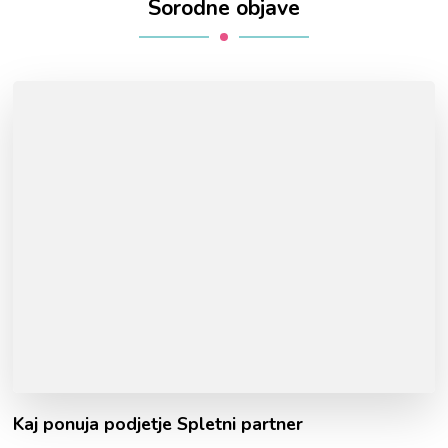
Sorodne objave
Kaj ponuja podjetje Spletni partner