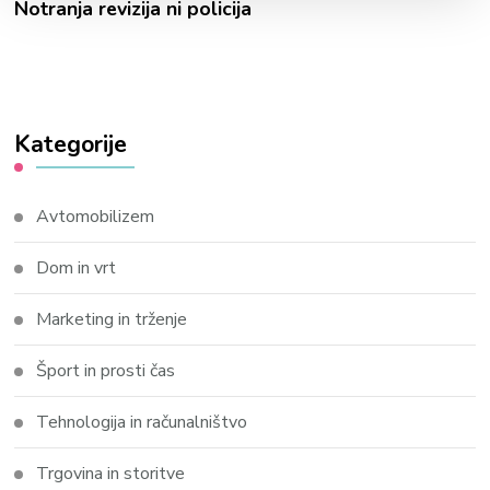
Notranja revizija ni policija
Kategorije
Avtomobilizem
Dom in vrt
Marketing in trženje
Šport in prosti čas
Tehnologija in računalništvo
Trgovina in storitve