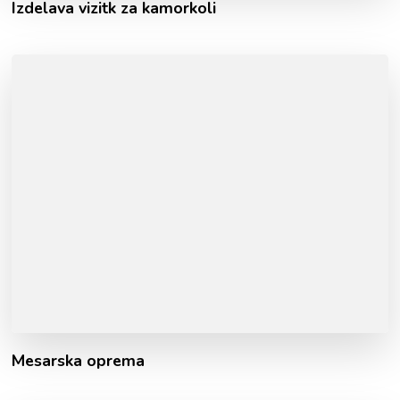
Izdelava vizitk za kamorkoli
Mesarska oprema