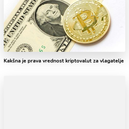
Kakšna je prava vrednost kriptovalut za vlagatelje