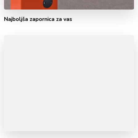
Najboljša zapornica za vas