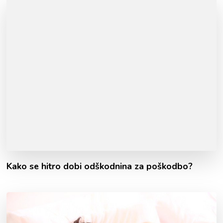
Kako se hitro dobi odškodnina za poškodbo?