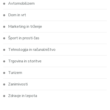
Avtomobilizem
Dom in vrt
Marketing in trženje
Šport in prosti čas
Tehnologija in računalništvo
Trgovina in storitve
Turizem
Zanimivosti
Zdravje in lepota