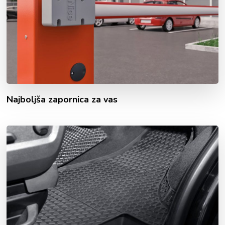
Najboljša zapornica za vas