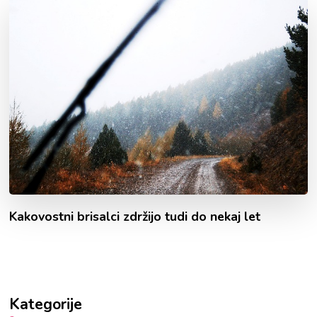
Kakovostni brisalci zdržijo tudi do nekaj let
Kategorije