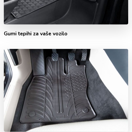
Gumi tepihi za vaše vozilo