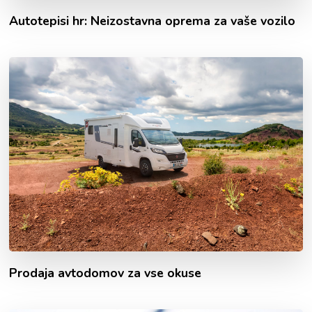
Autotepisi hr: Neizostavna oprema za vaše vozilo
Prodaja avtodomov za vse okuse