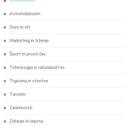
Avtomobilizem
Dom in vrt
Marketing in trženje
Šport in prosti čas
Tehnologija in računalništvo
Trgovina in storitve
Turizem
Zanimivosti
Zdravje in lepota