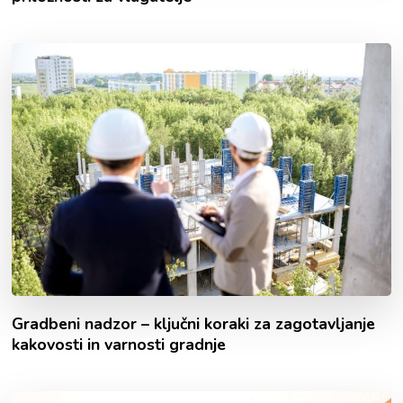
Gradbeni nadzor – ključni koraki za zagotavljanje
kakovosti in varnosti gradnje