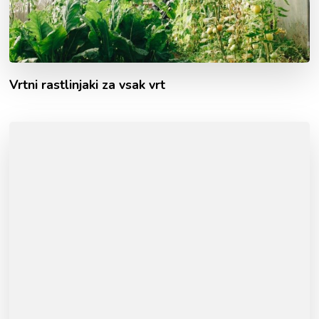
Vrtni rastlinjaki za vsak vrt