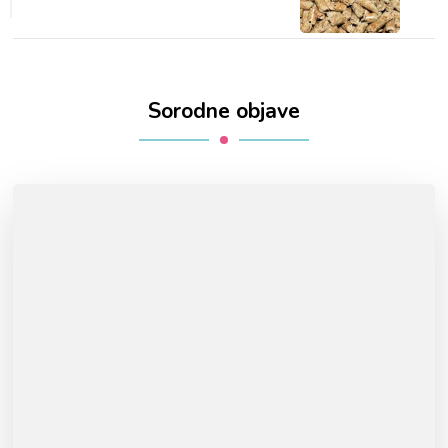
Sorodne objave