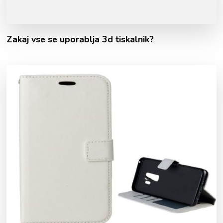
Zakaj vse se uporablja 3d tiskalnik?