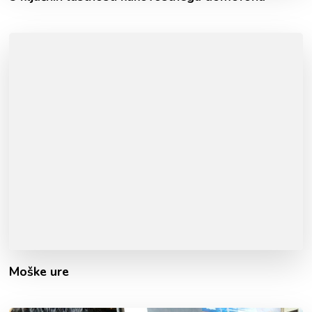
Moške ure