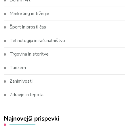
Marketing in trženje
Šport in prosti čas
Tehnologija in računalništvo
Trgovina in storitve
Turizem
Zanimivosti
Zdravje in lepota
Najnovejši prispevki