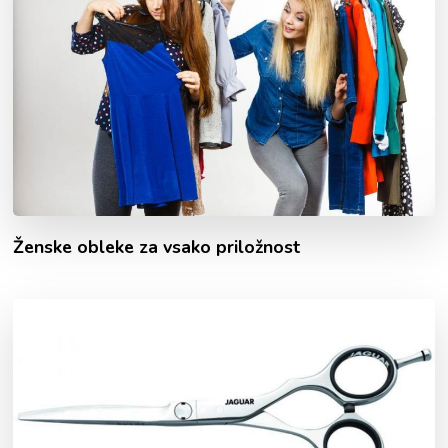
Ženske obleke za vsako priložnost