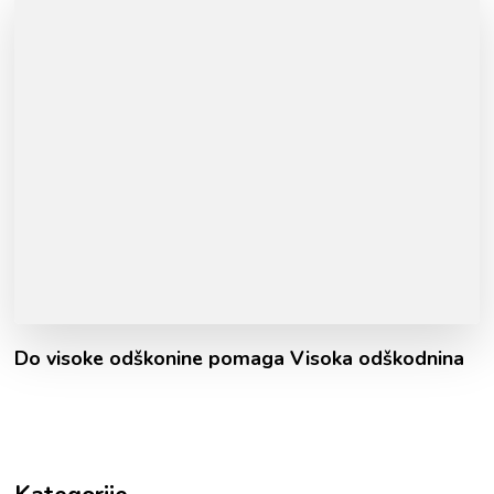
Do visoke odškonine pomaga Visoka odškodnina