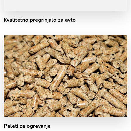
Kvalitetno pregrinjalo za avto
Peleti za ogrevanje