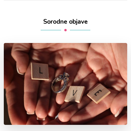
Sorodne objave