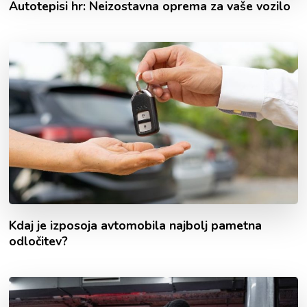
Autotepisi hr: Neizostavna oprema za vaše vozilo
Kdaj je izposoja avtomobila najbolj pametna
odločitev?