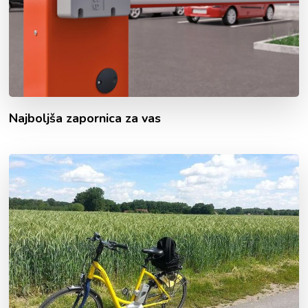
Najboljša zapornica za vas