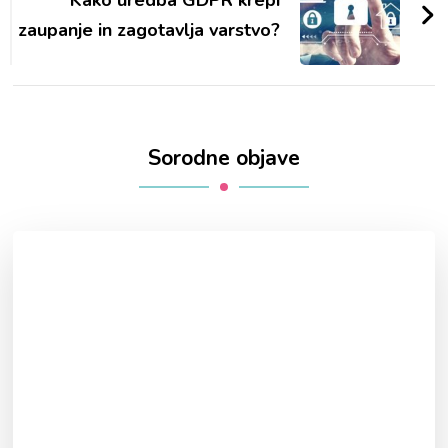
zaupanje in zagotavlja varstvo?
Sorodne objave