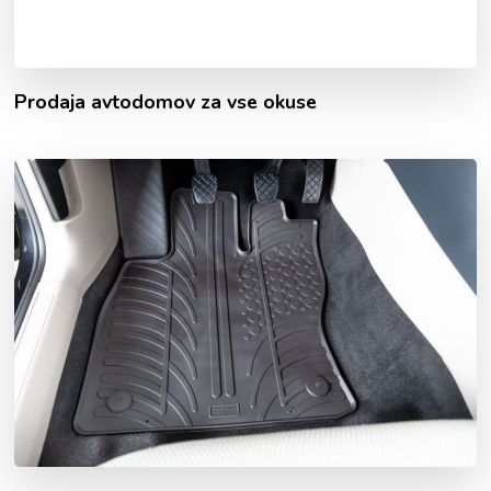
Prodaja avtodomov za vse okuse