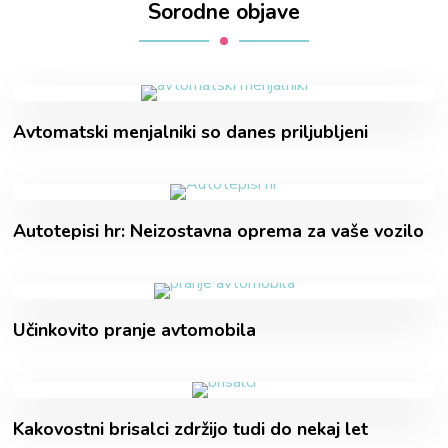
Sorodne objave
Avtomatski menjalniki so danes priljubljeni
Autotepisi hr: Neizostavna oprema za vaše vozilo
Učinkovito pranje avtomobila
Kakovostni brisalci zdržijo tudi do nekaj let