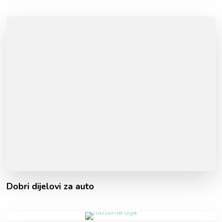
Dobri dijelovi za auto