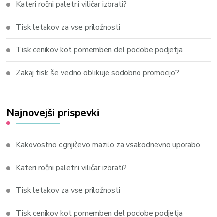
Kateri ročni paletni viličar izbrati?
Tisk letakov za vse priložnosti
Tisk cenikov kot pomemben del podobe podjetja
Zakaj tisk še vedno oblikuje sodobno promocijo?
Najnovejši prispevki
Kakovostno ognjičevo mazilo za vsakodnevno uporabo
Kateri ročni paletni viličar izbrati?
Tisk letakov za vse priložnosti
Tisk cenikov kot pomemben del podobe podjetja