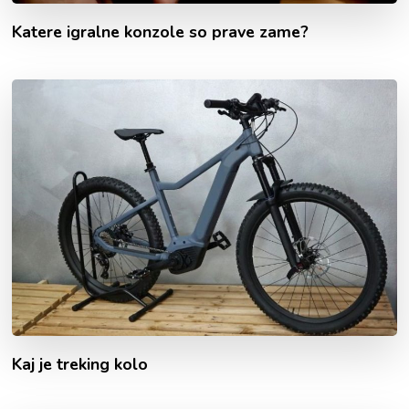
Katere igralne konzole so prave zame?
Kaj je treking kolo