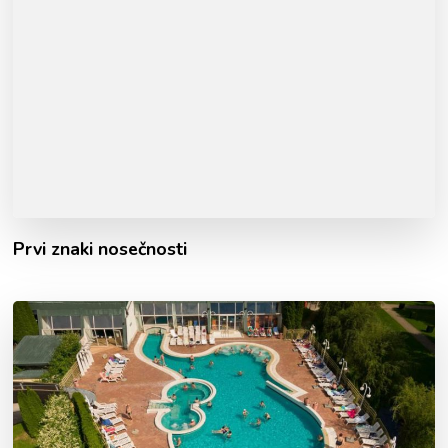
Prvi znaki nosečnosti