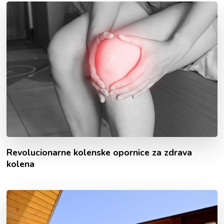
Revolucionarne kolenske opornice za zdrava
kolena