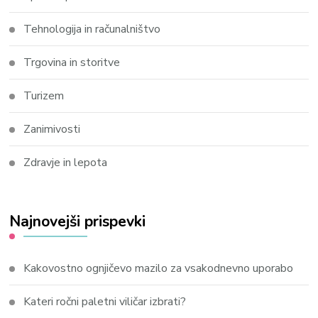
Tehnologija in računalništvo
Trgovina in storitve
Turizem
Zanimivosti
Zdravje in lepota
Najnovejši prispevki
Kakovostno ognjičevo mazilo za vsakodnevno uporabo
Kateri ročni paletni viličar izbrati?