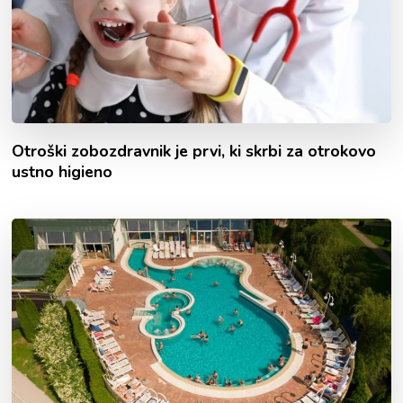
Otroški zobozdravnik je prvi, ki skrbi za otrokovo
ustno higieno