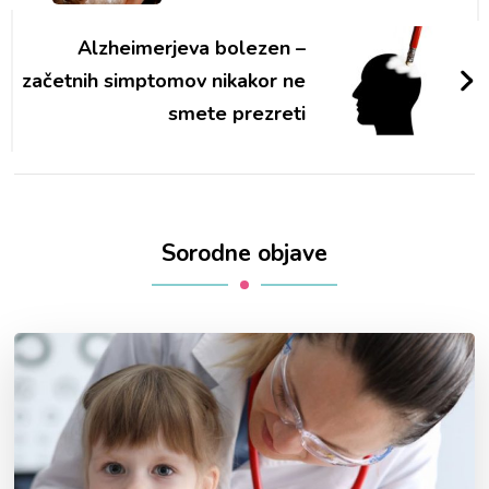
Alzheimerjeva bolezen –
začetnih simptomov nikakor ne
smete prezreti
Sorodne objave