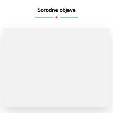
Sorodne objave