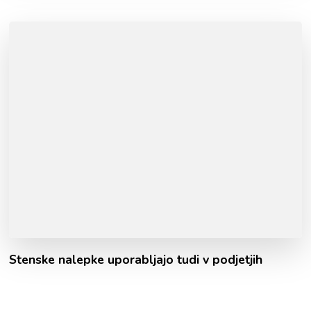
Stenske nalepke uporabljajo tudi v podjetjih