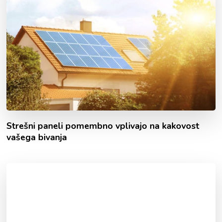
Strešni paneli pomembno vplivajo na kakovost
vašega bivanja