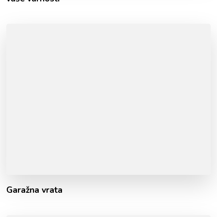
Garažna vrata