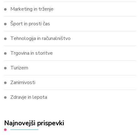
Marketing in trženje
Šport in prosti čas
Tehnologija in računalništvo
Trgovina in storitve
Turizem
Zanimivosti
Zdravje in lepota
Najnovejši prispevki