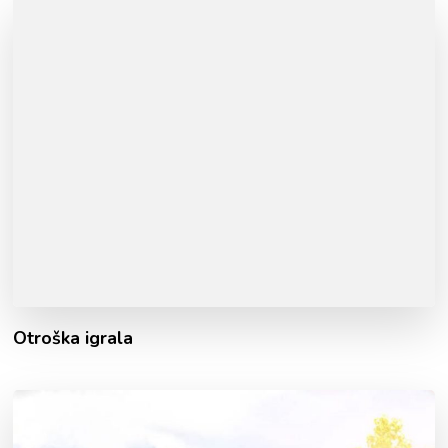
Otroška igrala