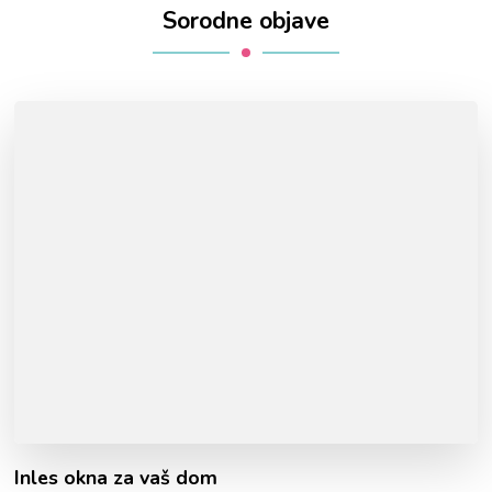
Sorodne objave
Inles okna za vaš dom